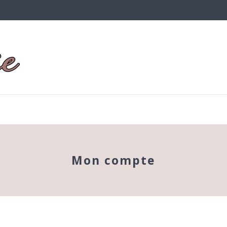
Mon compte