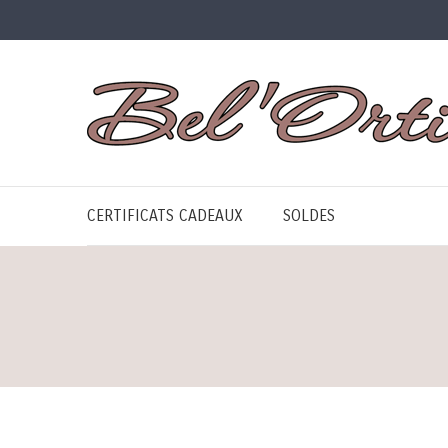
CERTIFICATS CADEAUX
SOLDES