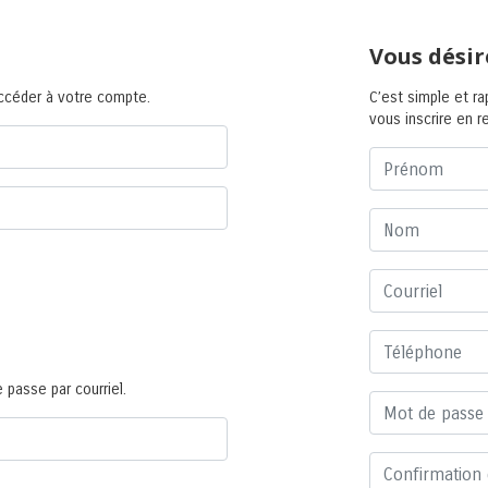
Vous désir
accéder à votre compte.
C’est simple et ra
vous inscrire en 
 passe par courriel.