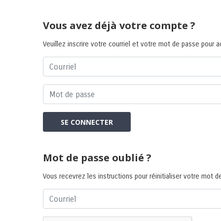
Vous avez déjà votre compte ?
Veuillez inscrire votre courriel et votre mot de passe pour 
SE CONNECTER
Mot de passe oublié ?
Vous recevrez les instructions pour réinitialiser votre mot de