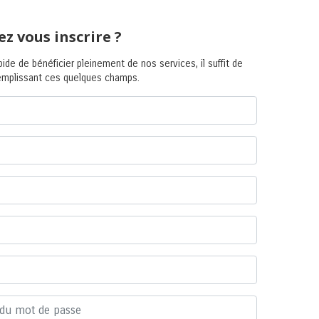
ez vous inscrire ?
pide de bénéficier pleinement de nos services, il suffit de
remplissant ces quelques champs.