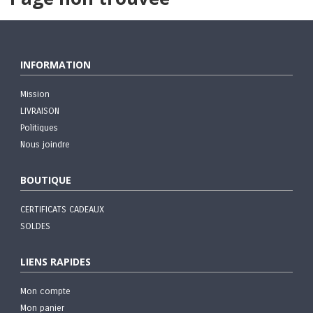
INFORMATION
Mission
LIVRAISON
Politiques
Nous joindre
BOUTIQUE
CERTIFICATS CADEAUX
SOLDES
LIENS RAPIDES
Mon compte
Mon panier