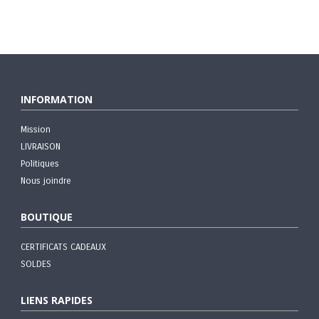
INFORMATION
Mission
LIVRAISON
Politiques
Nous joindre
BOUTIQUE
CERTIFICATS CADEAUX
SOLDES
LIENS RAPIDES