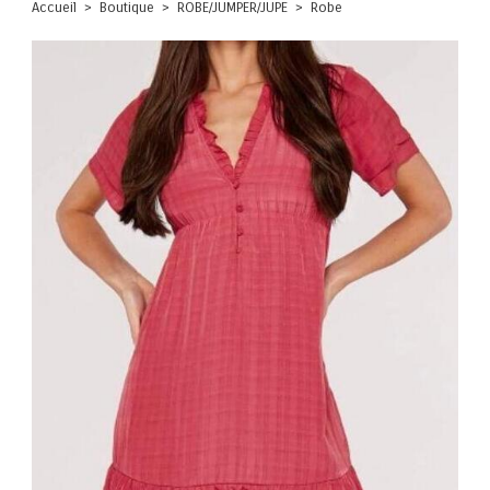
Accueil
Boutique
ROBE/JUMPER/JUPE
Robe