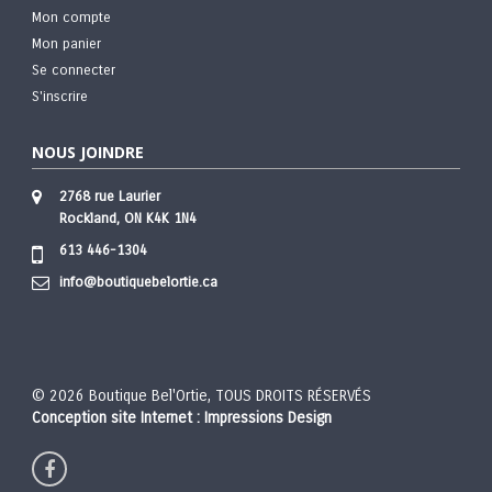
Mon compte
Mon panier
Se connecter
S'inscrire
NOUS JOINDRE
2768 rue Laurier
Rockland, ON K4K 1N4
613 446-1304
info@boutiquebelortie.ca
© 2026 Boutique Bel'Ortie, TOUS DROITS RÉSERVÉS
Conception site Internet : Impressions Design